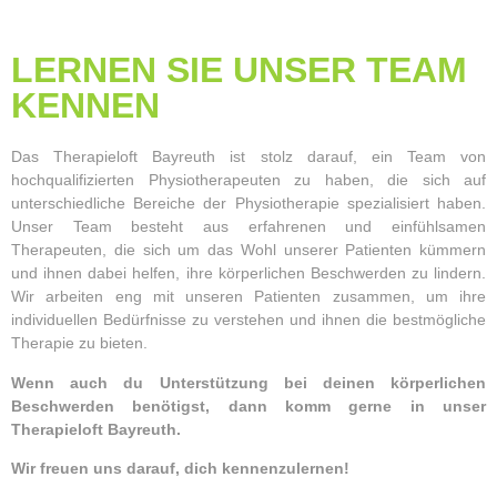
LERNEN SIE UNSER TEAM
KENNEN
Das Therapieloft Bayreuth ist stolz darauf, ein Team von
hochqualifizierten Physiotherapeuten zu haben, die sich auf
unterschiedliche Bereiche der Physiotherapie spezialisiert haben.
Unser Team besteht aus erfahrenen und einfühlsamen
Therapeuten, die sich um das Wohl unserer Patienten kümmern
und ihnen dabei helfen, ihre körperlichen Beschwerden zu lindern.
Wir arbeiten eng mit unseren Patienten zusammen, um ihre
individuellen Bedürfnisse zu verstehen und ihnen die bestmögliche
Therapie zu bieten.
Wenn auch du Unterstützung bei deinen körperlichen
Beschwerden benötigst, dann komm gerne in unser
Therapieloft Bayreuth.
Wir freuen uns darauf, dich kennenzulernen!