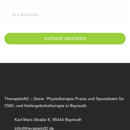
ANFRAGE ABSENDEN
Therapieloft2 – Deine Physiotherapie-Praxis und Spezialisten für
CMD- und Kiefergelenkstherapie in Bayreuth.
Karl-Marx-Straße 8, 95444 Bayreuth
info@therapieloft2.de