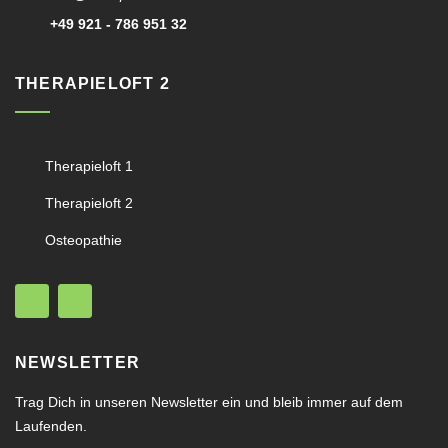
+49 921 - 786 951 32
THERAPIELOFT 2
Therapieloft 1
Therapieloft 2
Osteopathie
NEWSLETTER
Trag Dich in unseren Newsletter ein und bleib immer auf dem
Laufenden.